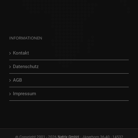
INFORMATIONEN
Kontakt
Datenschutz
AGB
Impressum
@ Copyright 2001 -
2026
Netrix GmbH
· Jägerhorn 36-40 · 14532