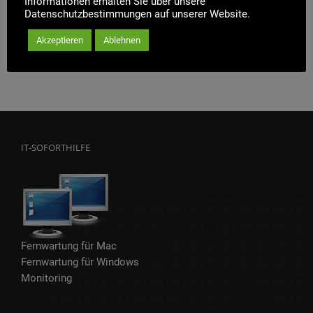
Informationen erhalten Sie über unsere
Lexware
Datenschutzbestimmungen auf unserer Website.
Weiterlesen
Akzeptieren
Ablehnen
IT-SOFORTHILFE
Fernwartung für Mac
Fernwartung für Windows
Monitoring