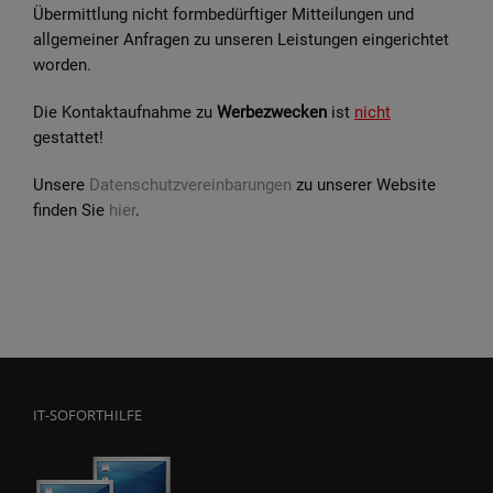
Übermittlung nicht formbedürftiger Mitteilungen und
allgemeiner Anfragen zu unseren Leistungen eingerichtet
worden.
Die Kontaktaufnahme zu
Werbezwecken
ist
nicht
gestattet!
Unsere
Datenschutzvereinbarungen
zu unserer Website
finden Sie
hier
.
IT-SOFORTHILFE