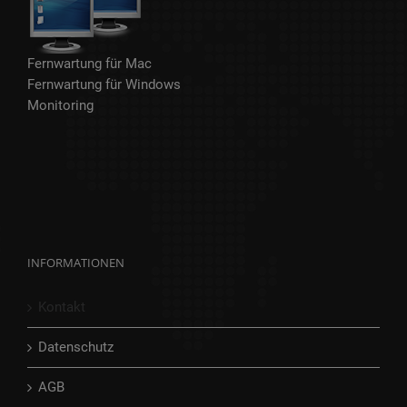
Fernwartung für Mac
Fernwartung für Windows
Monitoring
INFORMATIONEN
Kontakt
Datenschutz
AGB