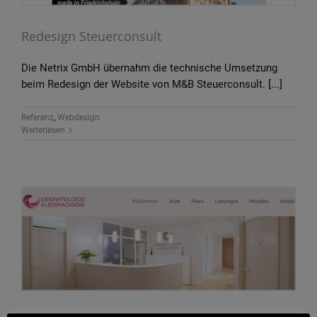
Redesign Steuerconsult
Die Netrix GmbH übernahm die technische Umsetzung
beim Redesign der Website von M&B Steuerconsult. [...]
Referenz
,
Webdesign
Weiterlesen