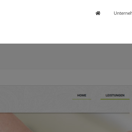
Unterne