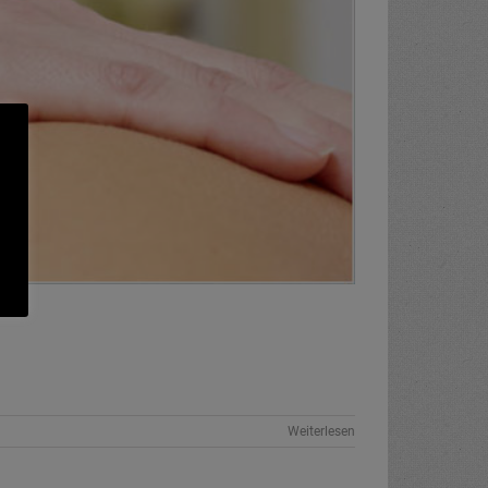
Weiterlesen