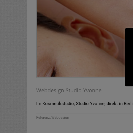
Webdesign Studio Yvonne
Im Kosmetikstudio, Studio Yvonne, direkt in Berli
Referenz
,
Webdesign