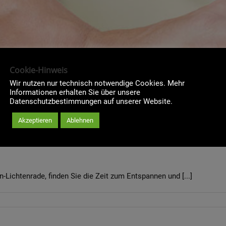
Cookie-Hinweis
Wir nutzen nur technisch notwendige Cookies. Mehr
Informationen erhalten Sie über unsere
Datenschutzbestimmungen auf unserer Website.
Akzeptieren
Ablehnen
n-Lichtenrade, finden Sie die Zeit zum Entspannen und [...]