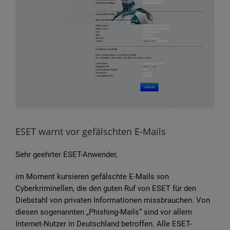
Bild
ESET warnt vor gefälschten E-Mails
Sehr geehrter ESET-Anwender,
im Moment kursieren gefälschte E-Mails von
Cyberkriminellen, die den guten Ruf von ESET für den
Diebstahl von privaten Informationen missbrauchen. Von
diesen sogenannten „Phishing-Mails“ sind vor allem
Internet-Nutzer in Deutschland betroffen. Alle ESET-