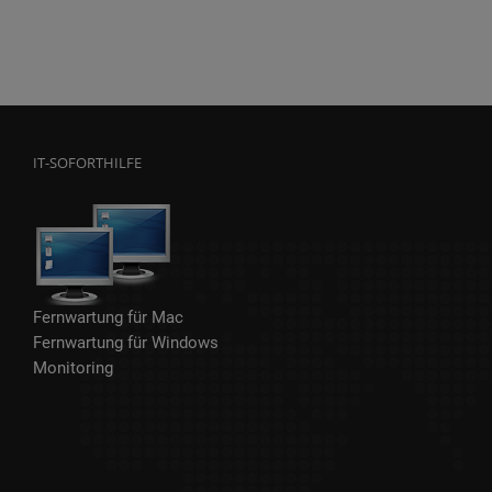
IT-SOFORTHILFE
Fernwartung für Mac
Fernwartung für Windows
Monitoring