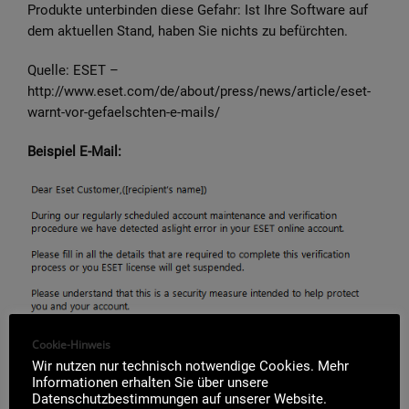
Produkte unterbinden diese Gefahr: Ist Ihre Software auf
dem aktuellen Stand, haben Sie nichts zu befürchten.
Quelle: ESET –
http://www.eset.com/de/about/press/news/article/eset-
warnt-vor-gefaelschten-e-mails/
Beispiel E-Mail:
Cookie-Hinweis
Wir nutzen nur technisch notwendige Cookies. Mehr
Informationen erhalten Sie über unsere
Datenschutzbestimmungen auf unserer Website.