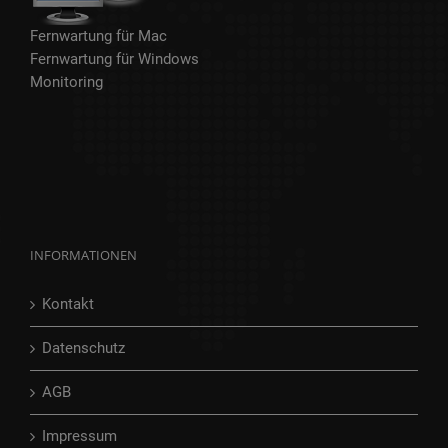
Fernwartung für Mac
Fernwartung für Windows
Monitoring
INFORMATIONEN
Kontakt
Datenschutz
AGB
Impressum