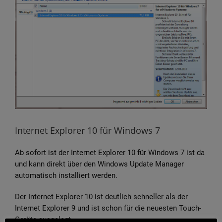
Bild
Internet Explorer 10 für Windows 7
Ab sofort ist der Internet Explorer 10 für Windows 7 ist da
und kann direkt über den Windows Update Manager
automatisch installiert werden.
Der Internet Explorer 10 ist deutlich schneller als der
Internet Explorer 9 und ist schon für die neuesten Touch-
Geräte ausgelegt.