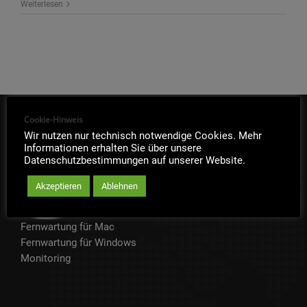
Weiterlesen
Cookie-Hinweis
IT-SOFORTHILFE
Wir nutzen nur technisch notwendige Cookies. Mehr
Informationen erhalten Sie über unsere
Datenschutzbestimmungen auf unserer Website.
Akzeptieren
Ablehnen
Fernwartung für Mac
Fernwartung für Windows
Monitoring