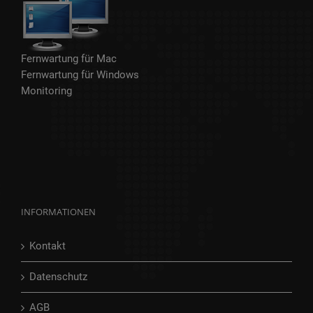
Fernwartung für Mac
Fernwartung für Windows
Monitoring
INFORMATIONEN
Kontakt
Datenschutz
AGB