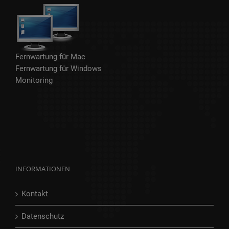
Fernwartung für Mac
Fernwartung für Windows
Monitoring
INFORMATIONEN
Kontakt
Datenschutz