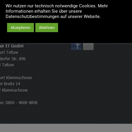
Wir nutzen nur technisch notwendige Cookies. Mehr
Informationen erhalten Sie über unsere
Datenschutzbestimmungen auf unserer Website.
Akzeptieren
Ablehnen