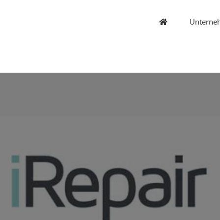
Unterne