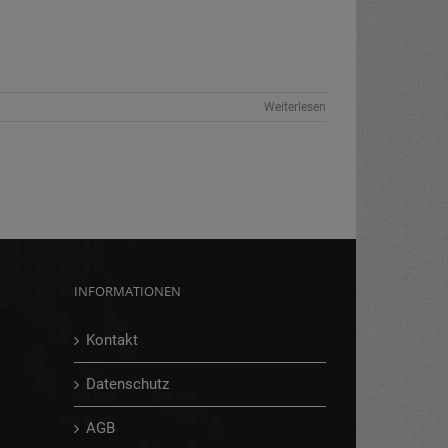
Weiterlesen
INFORMATIONEN
Kontakt
Datenschutz
AGB