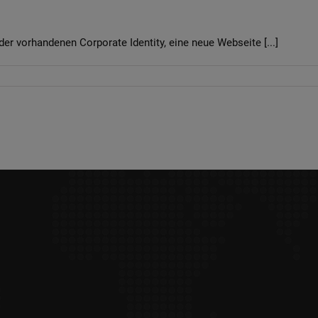
er vorhandenen Corporate Identity, eine neue Webseite [...]