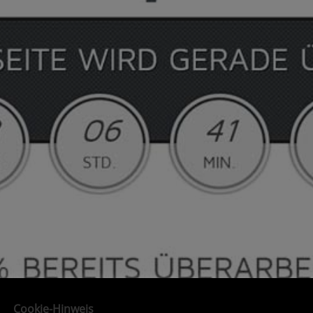
Cookie-Hinweis