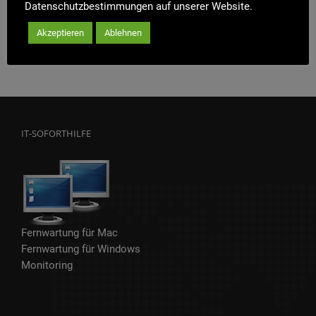
Datenschutzbestimmungen auf unserer Website.
Akzeptieren
Ablehnen
IT-SOFORTHILFE
Fernwartung für Mac
Fernwartung für Windows
Monitoring