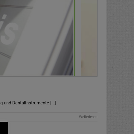
 und Dentalinstrumente [...]
Weiterlesen