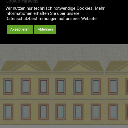
Cookie-Hinweis
Wir nutzen nur technisch notwendige Cookies. Mehr
Informationen erhalten Sie über unsere
Datenschutzbestimmungen auf unserer Website.
Akzeptieren
Ablehnen