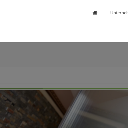
Unterne