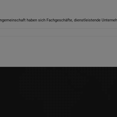
meinschaft haben sich Fachgeschäfte, dienstleistende Unternehme