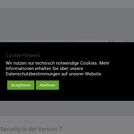
Cookie-Hinweis
Wir nutzen nur technisch notwendige Cookies. Mehr
Informationen erhalten Sie über unsere
Datenschutzbestimmungen auf unserer Website.
Akzeptieren
Ablehnen
ecurity in der Version 7