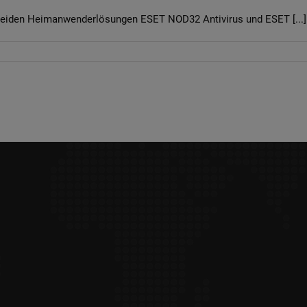
 beiden Heimanwenderlösungen ESET NOD32 Antivirus und ESET [...]