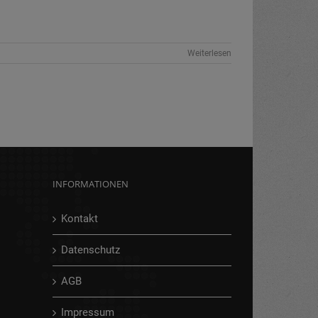
Weiterlesen
INFORMATIONEN
Kontakt
Datenschutz
AGB
Impressum