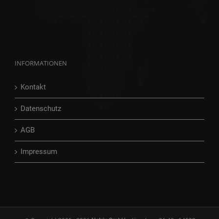
INFORMATIONEN
Kontakt
Datenschutz
AGB
Impressum