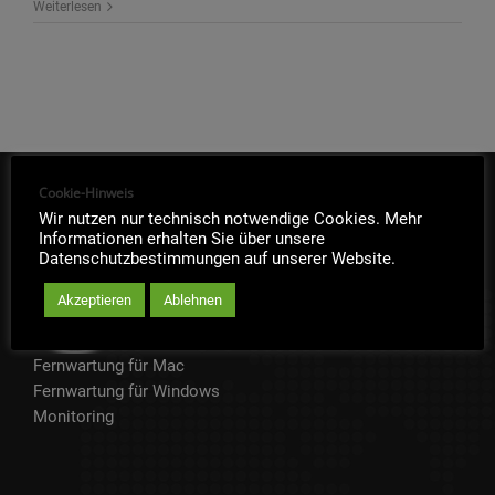
Weiterlesen
Cookie-Hinweis
IT-SOFORTHILFE
Wir nutzen nur technisch notwendige Cookies. Mehr
Informationen erhalten Sie über unsere
Datenschutzbestimmungen auf unserer Website.
Akzeptieren
Ablehnen
Fernwartung für Mac
Fernwartung für Windows
Monitoring