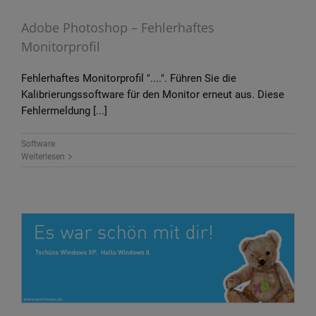
Adobe Photoshop – Fehlerhaftes
Monitorprofil
Fehlerhaftes Monitorprofil "....". Führen Sie die
Kalibrierungssoftware für den Monitor erneut aus. Diese
Fehlermeldung [...]
Software
Weiterlesen