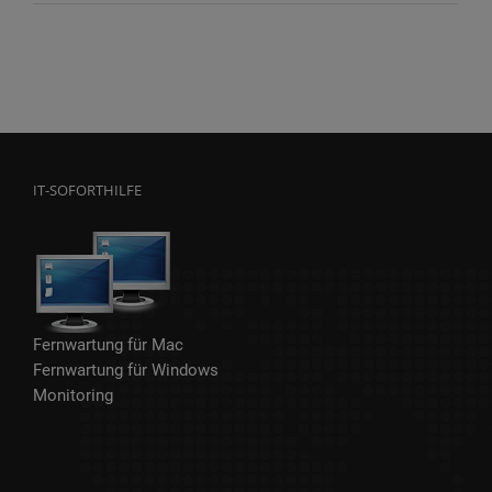
IT-SOFORTHILFE
Fernwartung für Mac
Fernwartung für Windows
Monitoring