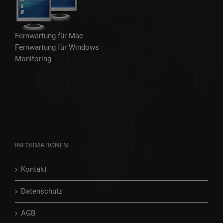
Fernwartung für Mac
Fernwartung für Windows
Monitoring
INFORMATIONEN
Kontakt
Datenschutz
AGB