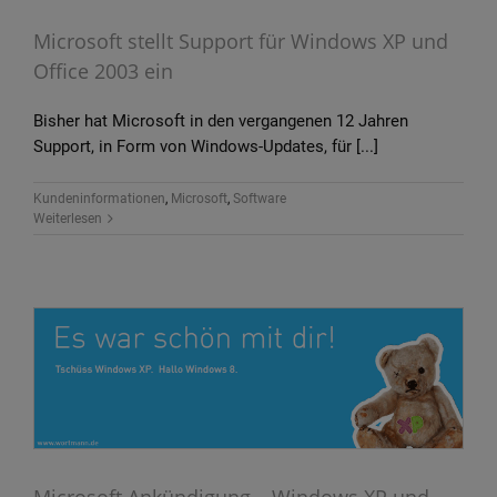
Microsoft stellt Support für Windows XP und
Office 2003 ein
Bisher hat Microsoft in den vergangenen 12 Jahren
Support, in Form von Windows-Updates, für [...]
Kundeninformationen
,
Microsoft
,
Software
Weiterlesen
Microsoft Ankündigung – Windows XP und