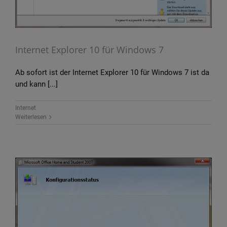
Internet Explorer 10 für Windows 7
Ab sofort ist der Internet Explorer 10 für Windows 7 ist da
und kann [...]
Internet
Weiterlesen