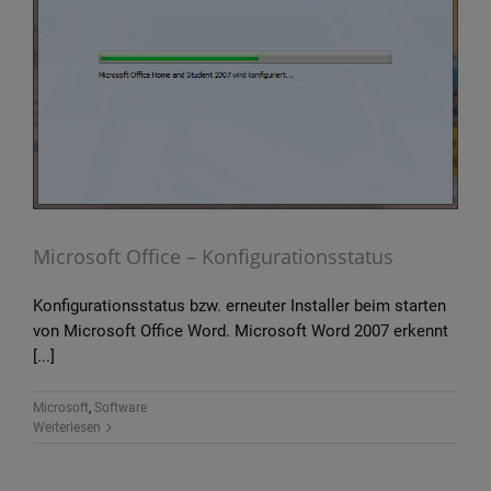
Microsoft Office – Konfigurationsstatus
Konfigurationsstatus bzw. erneuter Installer beim starten
von Microsoft Office Word. Microsoft Word 2007 erkennt
[...]
Microsoft
,
Software
Weiterlesen